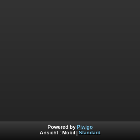
Powered by
Piwigo
Ansicht :
Mobil
|
Standard