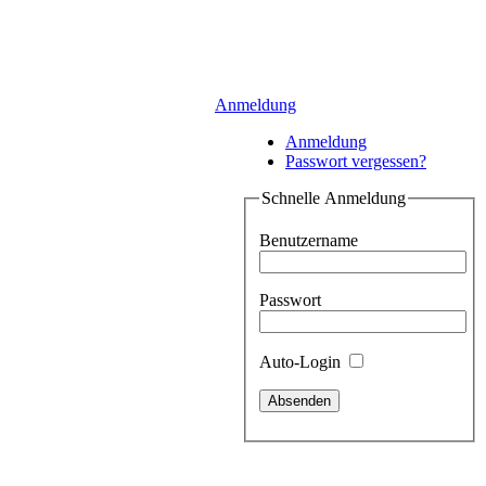
Anmeldung
Anmeldung
Passwort vergessen?
Schnelle Anmeldung
Benutzername
Passwort
Auto-Login