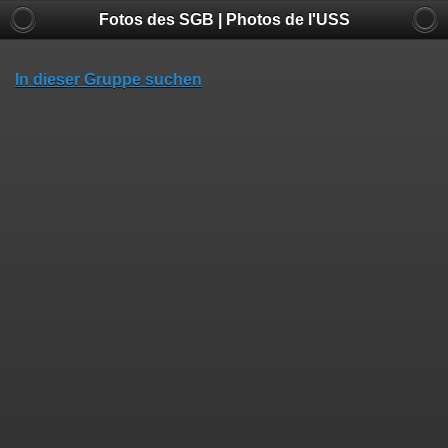
Fotos des SGB | Photos de l'USS
In dieser Gruppe suchen