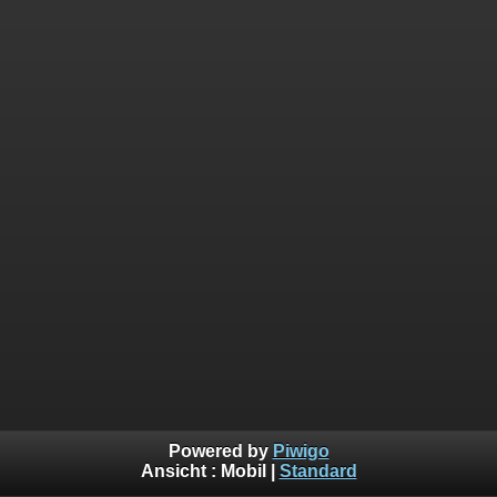
Powered by
Piwigo
Ansicht :
Mobil
|
Standard