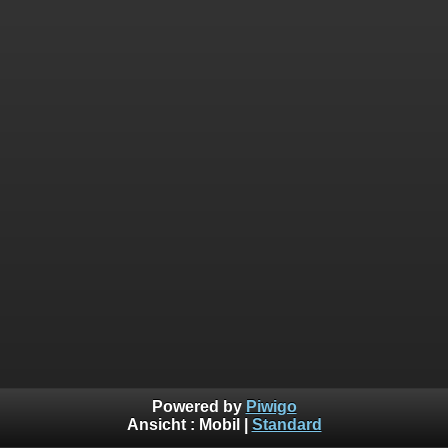
Powered by
Piwigo
Ansicht :
Mobil
|
Standard