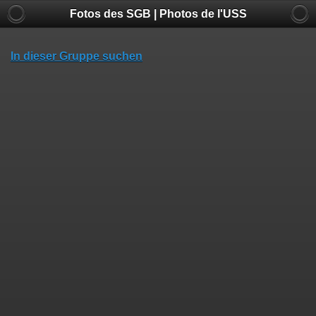
Fotos des SGB | Photos de l'USS
In dieser Gruppe suchen