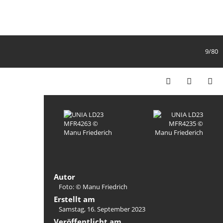
9/80
Autor
Foto: © Manu Friedrich
Erstellt am
Samstag, 16. September 2023
Veröffentlicht am