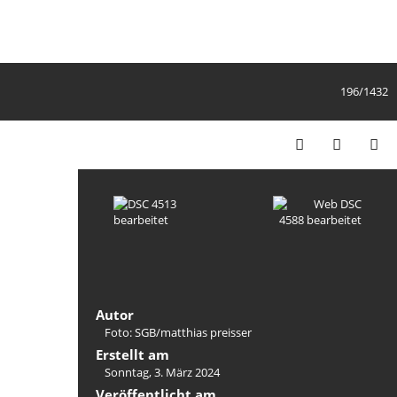
196/1432
Autor
Foto: SGB/matthias preisser
Erstellt am
Sonntag, 3. März 2024
Veröffentlicht am