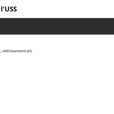
 l'USS