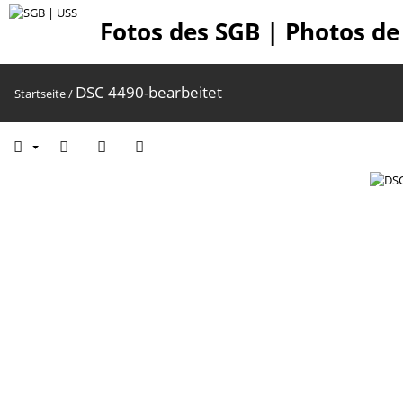
Fotos des SGB | Photos de
DSC 4490-bearbeitet
Startseite
/