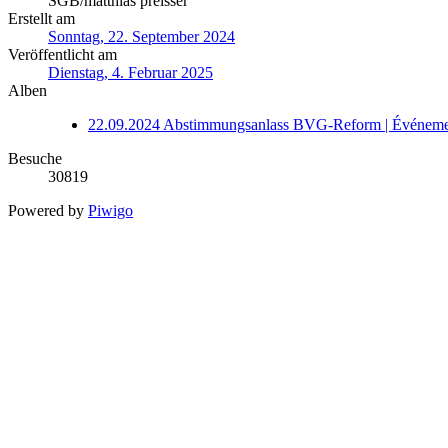
SGB/matthias preisser
Erstellt am
Sonntag, 22. September 2024
Veröffentlicht am
Dienstag, 4. Februar 2025
Alben
22.09.2024 Abstimmungsanlass BVG-Reform | Événemen
Besuche
30819
Powered by
Piwigo