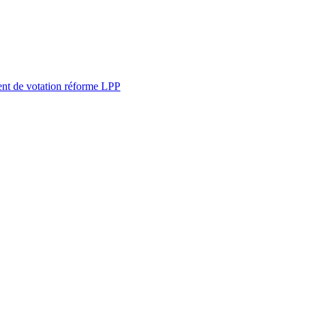
t de votation réforme LPP