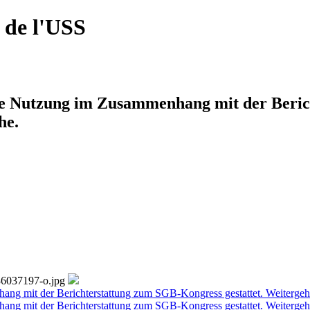
 de l'USS
lle Nutzung im Zusammenhang mit der Beric
he.