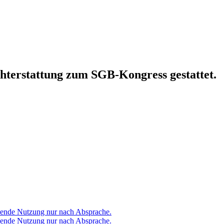
hterstattung zum SGB-Kongress gestattet.