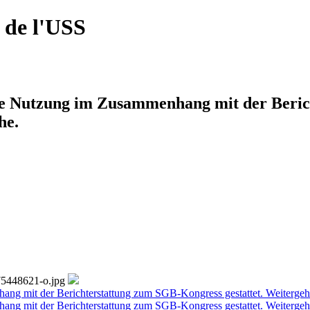
 de l'USS
lle Nutzung im Zusammenhang mit der Beric
he.