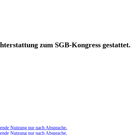
hterstattung zum SGB-Kongress gestattet.