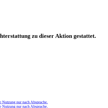
erstattung zu dieser Aktion gestattet.