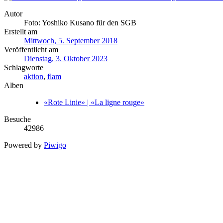
Autor
Foto: Yoshiko Kusano für den SGB
Erstellt am
Mittwoch, 5. September 2018
Veröffentlicht am
Dienstag, 3. Oktober 2023
Schlagworte
aktion
,
flam
Alben
«Rote Linie» | «La ligne rouge»
Besuche
42986
Powered by
Piwigo