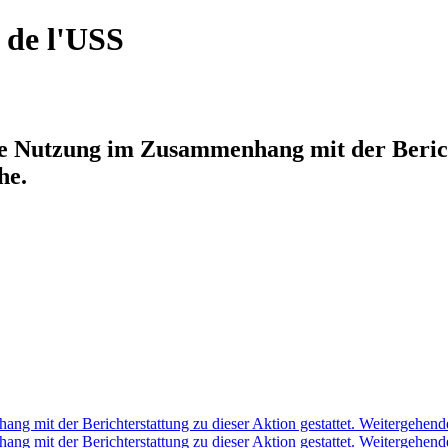
 de l'USS
e Nutzung im Zusammenhang mit der Bericht
he.