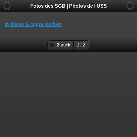
Fotos des SGB | Photos de l'USS
In dieser Gruppe suchen
Zurück
2 / 2