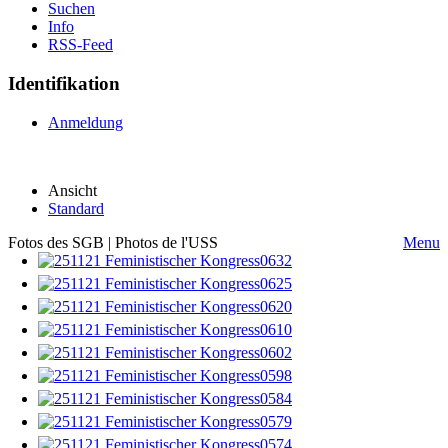
Suchen
Info
RSS-Feed
Identifikation
Anmeldung
Ansicht
Standard
Fotos des SGB | Photos de l'USS
Menu