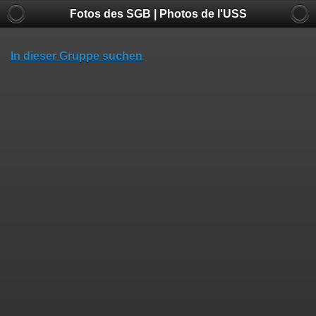
Fotos des SGB | Photos de l'USS
In dieser Gruppe suchen