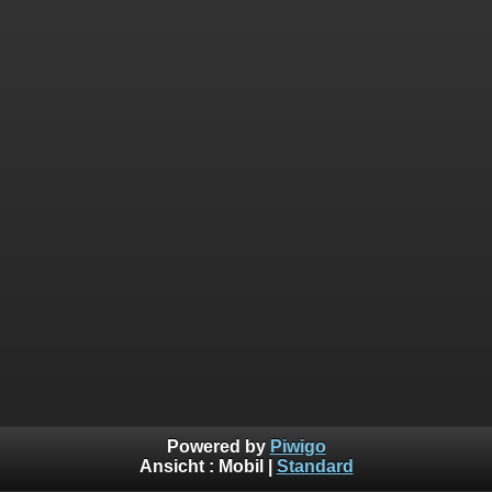
Powered by
Piwigo
Ansicht :
Mobil
|
Standard